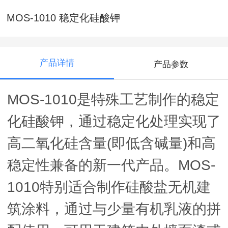
MOS-1010 稳定化硅酸钾
产品详情
产品参数
MOS-1010
是特殊工艺制作的稳定
化硅酸钾，通过稳定化处理实现了
高二氧化硅含量
(
即低含碱量
)
和高
稳定性兼备的新一代产品。
MOS-
1010
特别适合制作硅酸盐无机建
筑涂料，通过与少量有机乳液的拼