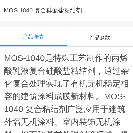
MOS-1040 复合硅酸盐粘结剂
产品详情
产品参数
MOS-1040
是特殊工艺制作的丙烯
酸乳液复合硅酸盐粘结剂，通过杂
化复合处理实现了有机无机稳定相
容的建筑涂料成膜新材料。
MOS-
1040
复合粘结剂广泛应用于建筑
外墙无机涂料、室内装饰无机涂