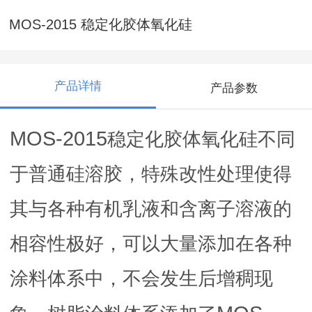
MOS-2015 稳定化胶体氧化硅
产品详情
产品参数
MOS-2015
稳定化胶体氧化硅不同
于普通硅溶胶，特殊改性处理使得
其与各种有机乳液和含离子溶液的
相容性极好，可以大量添加在各种
涂料体系中，不会发生后增稠现